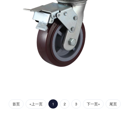
首页
«上一页
1
2
3
下一页»
尾页