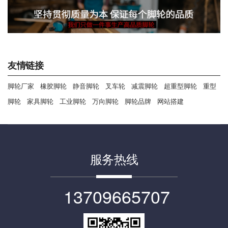
友情链接
脚轮厂家
橡胶脚轮
静音脚轮
叉车轮
减震脚轮
超重型脚轮
重型
脚轮
家具脚轮
工业脚轮
万向脚轮
脚轮品牌
网站搭建
服务热线
13709665707