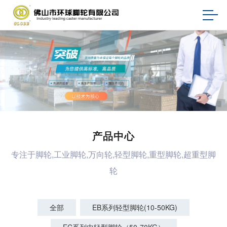
产品中心
专注于脚轮,工业脚轮,万向轮,轻型脚轮,重型脚轮,超重型脚
轮
全部
EB系列轻型脚轮(10-50KG)
EC系列中轻型脚轮（50-70KG）