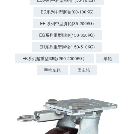
ED系列中型脚轮(60-100KG)
EF 系列中型脚轮(35-200KG)
EG系列重型脚轮(150-350KG)
EH系列重型脚轮(150-510KG)
EK系列超重型脚轮(250-2000KG）
单轮
手推车轮
叉车轮