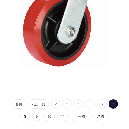
首页
«上一页
2
3
4
5
6
7
8
9
10
11
下一页»
尾页