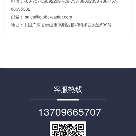
电话：+86-757-86692299 +86-757-86692833 +86-757-
86695382
邮箱： sales@globe-castor.com
地址：中国广东省佛山市高明区杨和镇杨西大道599号
客服热线
13709665707