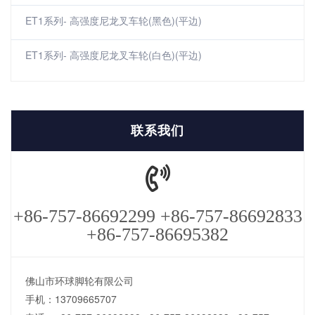
ET1系列- 高强度尼龙叉车轮(黑色)(平边)
ET1系列- 高强度尼龙叉车轮(白色)(平边)
联系我们
+86-757-86692299 +86-757-86692833
+86-757-86695382
佛山市环球脚轮有限公司
手机：13709665707